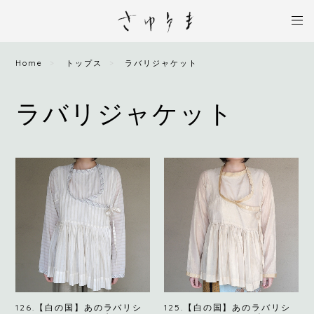
Home
トップス
ラバリジャケット
ラバリジャケット
126.【白の国】あのラバリシ
125.【白の国】あのラバリシ