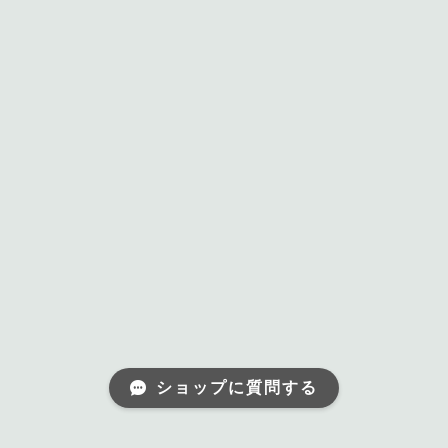
ショップに質問する