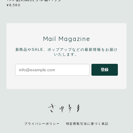
¥8,580
Mail Magazine
新商品やSALE、ポップアップなどの最新情報をお届け
いたします。
登録
プライバシーポリシー
特定商取引法に基づく表記