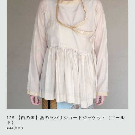
125.【白の国】あのラバリショートジャケット（ゴール
ド）
¥44,000