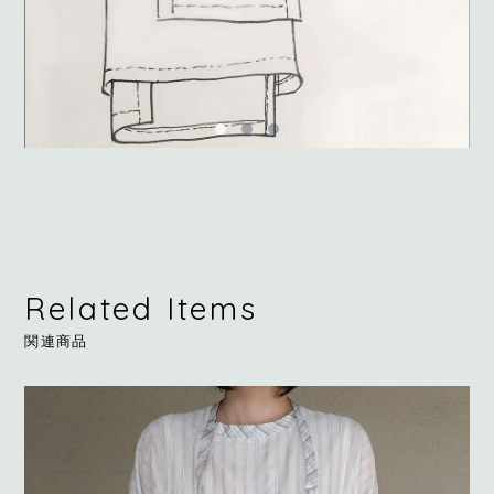
Related Items
関連商品