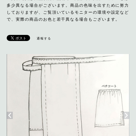
多少異なる場合がございます。商品の色味を出すために努力
しておりますが、ご覧頂いているモニターの環境や設定など
で、実際の商品のお色と若干異なる場合もございます。
通報する