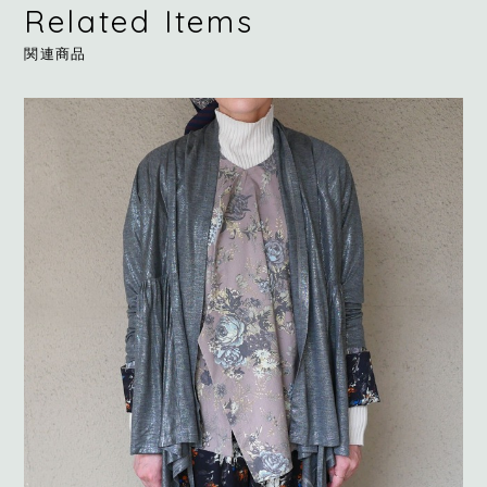
Related Items
関連商品