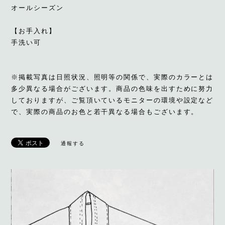
オールシーズン
【お手入れ】
手洗い可
※掲載写真は日照状況、照明等の関係で、実際のカラーとは
多少異なる場合がございます。商品の色味を出すために努力
しておりますが、ご覧頂いているモニターの環境や設定など
で、実際の商品のお色と若干異なる場合もございます。
通報する