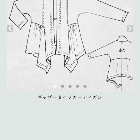
ギャザータイプカーディガン