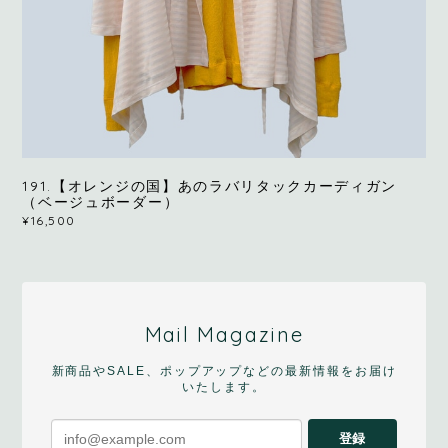
191.【オレンジの国】あのラバリタックカーディガン
（ベージュボーダー）
¥16,500
Mail Magazine
新商品やSALE、ポップアップなどの最新情報をお届け
いたします。
登録