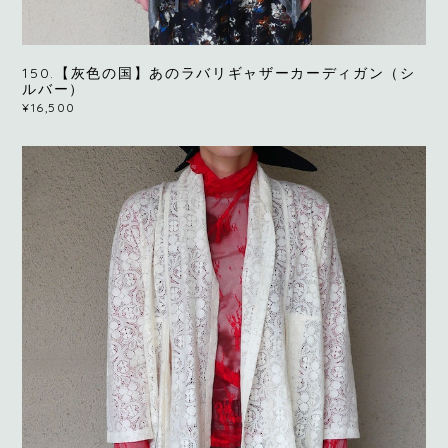
150.【灰色の国】あのラバリギャザーカーディガン（シ
ルバー）
¥16,500