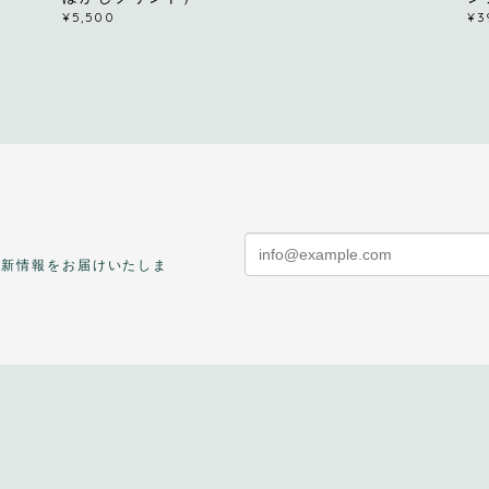
¥5,500
¥3
最新情報をお届けいたしま