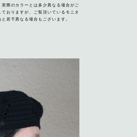
、実際のカラーとは多少異なる場合がご
しておりますが、ご覧頂いているモニタ
色と若干異なる場合もございます。