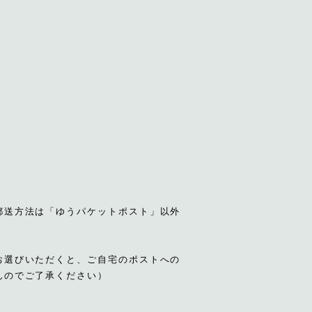
郵送方法は「ゆうパケットポスト」以外
お選びいただくと、ご自宅のポストへの
んのでご了承ください）