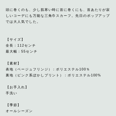
頭に巻くのも、少し肌寒い時に首に巻くにも、首あたりが寂
しいコーデにも万能な三角巾スカーフ。先日のポップアップ
では大人気でした。
【サイズ】
全長：112センチ
最大幅：55センチ
【素材】
表地（ベージュフリンジ）：ポリエステル100％
裏地（ピンク系ぼかしプリント）：ポリエステル100%
【お手入れ】
手洗い
【季節】
オールシーズン