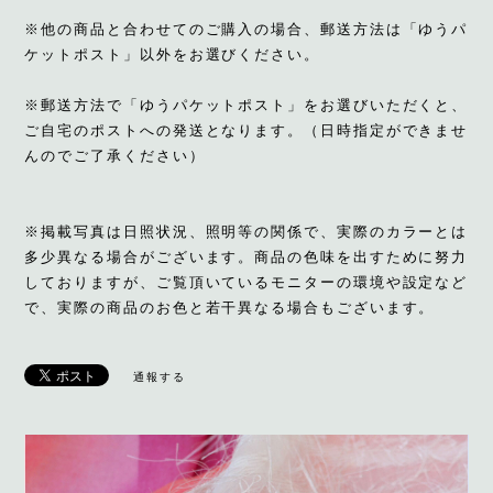
※他の商品と合わせてのご購入の場合、郵送方法は「ゆうパ
ケットポスト」以外をお選びください。
※郵送方法で「ゆうパケットポスト」をお選びいただくと、
ご自宅のポストへの発送となります。（日時指定ができませ
んのでご了承ください）
※掲載写真は日照状況、照明等の関係で、実際のカラーとは
多少異なる場合がございます。商品の色味を出すために努力
しておりますが、ご覧頂いているモニターの環境や設定など
で、実際の商品のお色と若干異なる場合もございます。
通報する