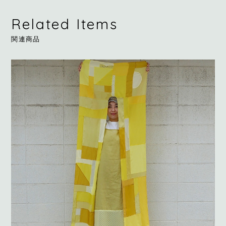
Related Items
関連商品