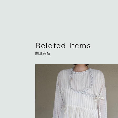
Related Items
関連商品