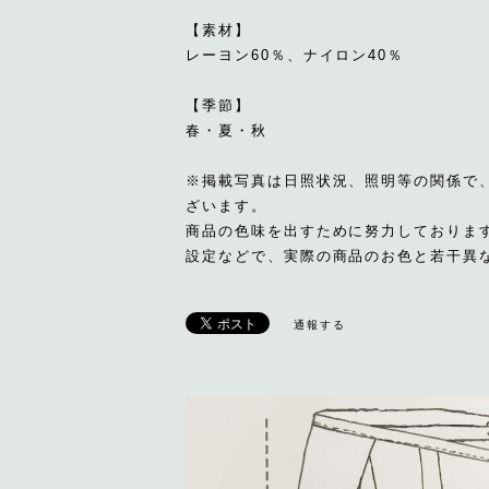
【素材】
レーヨン60％、ナイロン40％
【季節】
春・夏・秋
※掲載写真は日照状況、照明等の関係で
ざいます。
商品の色味を出すために努力しておりま
設定などで、実際の商品のお色と若干異
通報する