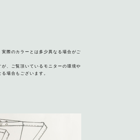
、実際のカラーとは多少異なる場合がご
すが、ご覧頂いているモニターの環境や
なる場合もございます。