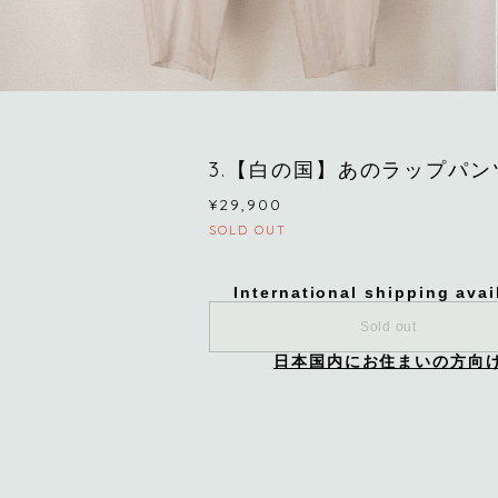
3.【白の国】あのラップパン
¥29,900
SOLD OUT
International shipping avai
Sold out
日本国内にお住まいの方向