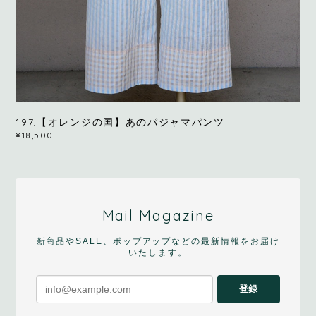
197.【オレンジの国】あのパジャマパンツ
¥18,500
Mail Magazine
新商品やSALE、ポップアップなどの最新情報をお届け
いたします。
登録