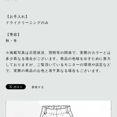
【お手入れ】
ドライクリーニングのみ
【季節】
秋・冬
※掲載写真は日照状況、照明等の関係で、実際のカラーとは
多少異なる場合がございます。商品の色味を出すために努力
しておりますが、ご覧頂いているモニターの環境や設定など
で、実際の商品のお色と若干異なる場合もございます。
通報する