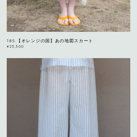
185.【オレンジの国】あの地図スカート
¥25,300