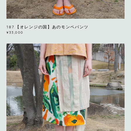
187.【オレンジの国】あのモンペパンツ
¥33,000