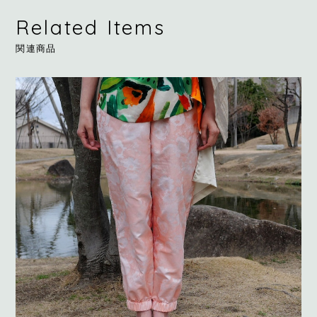
Related Items
関連商品