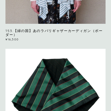
153.【緑の国】あのラバリギャザーカーディガン（ボー
ダー）
¥16,500