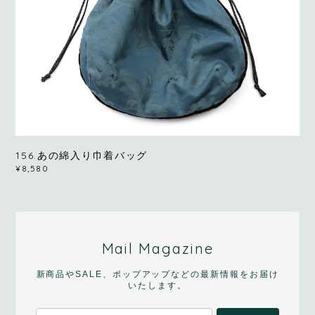
156.あの綿入り巾着バッグ
¥8,580
Mail Magazine
新商品やSALE、ポップアップなどの最新情報をお届け
いたします。