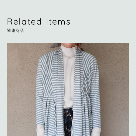
Related Items
関連商品