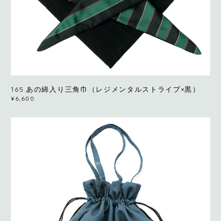
165.あの綿入り三角巾（レジメンタルストライプ×黒）
¥6,600