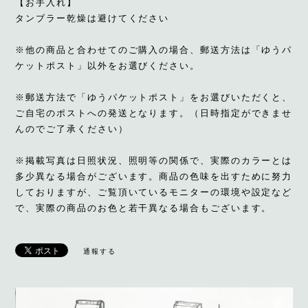
【お手入れ】
タンブラー乾燥は避けてください
※他の商品と合わせてのご購入の場合、郵送方法は「ゆうパ
ケットポスト」以外をお選びください。
※郵送方法で「ゆうパケットポスト」をお選びいただくと、
ご自宅のポストへの発送となります。（日時指定ができませ
んのでご了承ください）
※掲載写真は日照状況、照明等の関係で、実際のカラーとは
多少異なる場合がございます。商品の色味を出すために努力
しておりますが、ご覧頂いているモニターの環境や設定など
で、実際の商品のお色と若干異なる場合もございます。
通報する