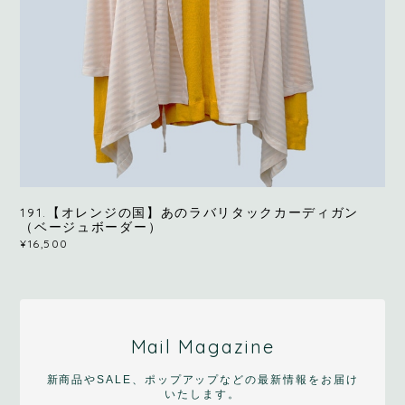
191.【オレンジの国】あのラバリタックカーディガン
（ベージュボーダー）
¥16,500
Mail Magazine
新商品やSALE、ポップアップなどの最新情報をお届け
いたします。