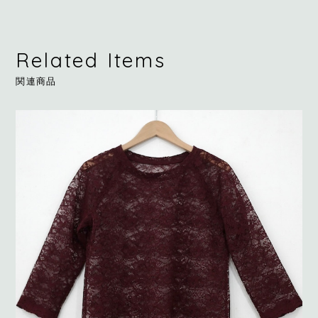
Related Items
関連商品