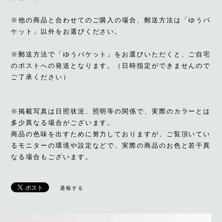
※他の商品と合わせてのご購入の場合、郵送方法は「ゆうパ
ケット」以外をお選びください。
※郵送方法で「ゆうパケット」をお選びいただくと、ご自宅
のポストへの発送となります。（日時指定ができませんので
ご了承ください）
※掲載写真は日照状況、照明等の関係で、実際のカラーとは
多少異なる場合がございます。
商品の色味を出すために努力しておりますが、ご覧頂いてい
るモニターの環境や設定などで、実際の商品のお色と若干異
なる場合もございます。
通報する