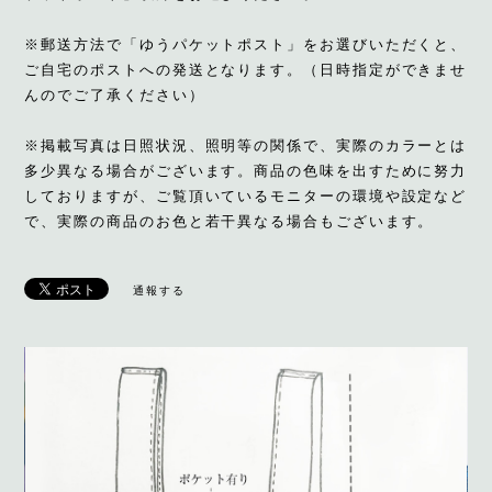
※郵送方法で「ゆうパケットポスト」をお選びいただくと、
ご自宅のポストへの発送となります。（日時指定ができませ
んのでご了承ください）
※掲載写真は日照状況、照明等の関係で、実際のカラーとは
多少異なる場合がございます。商品の色味を出すために努力
しておりますが、ご覧頂いているモニターの環境や設定など
で、実際の商品のお色と若干異なる場合もございます。
通報する