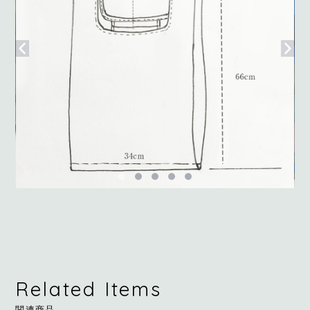
Related Items
関連商品