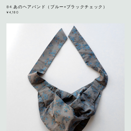
84.あのヘアバンド（ブルー×ブラックチェック）
¥4,180