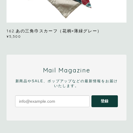
162.あの三角巾スカーフ（花柄×薄緑グレー）
¥5,500
Mail Magazine
新商品やSALE、ポップアップなどの最新情報をお届け
いたします。
登録