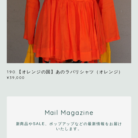
190.【オレンジの国】あのラバリシャツ（オレンジ）
¥39,000
Mail Magazine
新商品やSALE、ポップアップなどの最新情報をお届け
いたします。