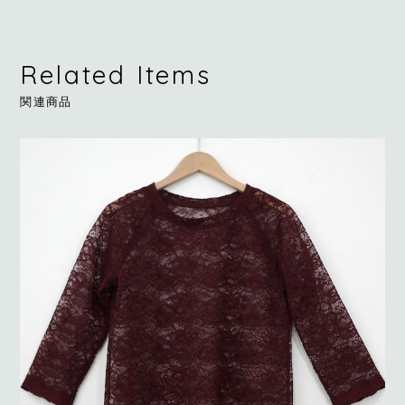
Related Items
関連商品