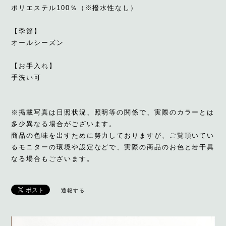
ポリエステル100％（※撥水性なし）
【季節】
オールシーズン
【お手入れ】
手洗い可
※掲載写真は日照状況、照明等の関係で、実際のカラーとは
多少異なる場合がございます。
商品の色味を出すために努力しておりますが、ご覧頂いてい
るモニターの環境や設定などで、実際の商品のお色と若干異
なる場合もございます。
通報する