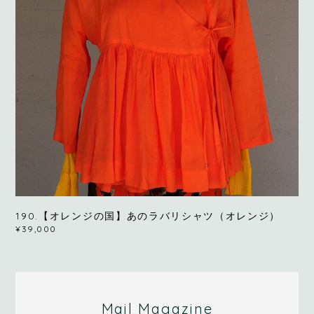
190.【オレンジの国】あのラバリシャツ（オレンジ）
¥39,000
Mail Magazine