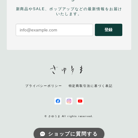
新商品やSALE、ポップアップなどの最新情報をお届け
いたします。
登録
プライバシーポリシー
特定商取引法に基づく表記
© さゆうま All rights reserved.
ショップに質問する