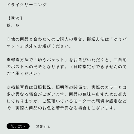
ドライクリーニング
【季節】
秋、冬
※他の商品と合わせてのご購入の場合、郵送方法は「ゆうパ
ケット」以外をお選びください。
※郵送方法で「ゆうパケット」をお選びいただくと、ご自宅
のポストへの発送となります。（日時指定ができませんので
ご了承ください）
※掲載写真は日照状況、照明等の関係で、実際のカラーとは
多少異なる場合がございます。商品の色味を出すために努力
しておりますが、ご覧頂いているモニターの環境や設定など
で、実際の商品のお色と若干異なる場合もございます。
通報する