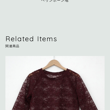
ヘリンボーン地
Related Items
関連商品